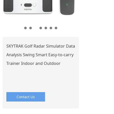
SKYTRAK Golf Radar Simulator Data
Analysis Swing Smart Easy-to-carry
Trainer Indoor and Outdoor
Contact Us